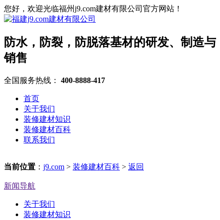
您好，欢迎光临福州j9.com建材有限公司官方网站！
防水，防裂，防脱落基材的研发、制造与
销售
全国服务热线：
400-8888-417
首页
关于我们
装修建材知识
装修建材百科
联系我们
当前位置
：
j9.com
>
装修建材百科
>
返回
新闻导航
关于我们
装修建材知识