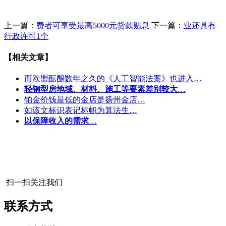
上一篇：
费者可享受最高5000元贷款贴息
下一篇：
业还具有
行政许可1个
【相关文章】
而欧盟酝酿数年之久的《人工智能法案》也进入…
轻钢型房地域、材料、施工等要素差别较大
…
铂金价钱最低的金店是扬州金店…
如该文标识表记标帜为算法生…
以保障收入的需求
…
扫一扫关注我们
联系方式