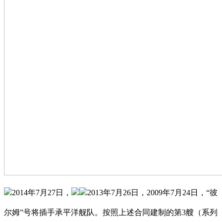
2014年7月27日，
2013年7月26日，2009年7月24日，“彼
尔姆”号将插手承平洋舰队。按照上述合同建制的第3艘（系列