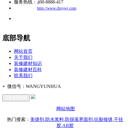
服务热线：
4
00-8888-417
公司
网址：
http://www.rhxywj.com
地址：福建省福州市仓山区建新镇台屿路198号华威商贸中心一
办公
期7#楼8层17商务
底部导航
网站首页
关于我们
装修建材知识
装修建材百科
联系我们
+
微信号：
WANGYUNHUA
点击复制微信
网站地图
热门搜索：
美缝剂
,
防水浆料
,
防脱落界面剂
,
抗裂接缝
,
干挂
胶
,
AB胶