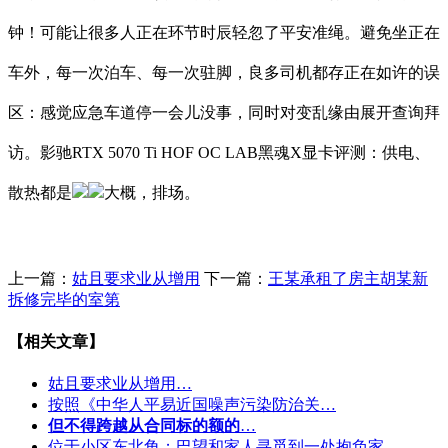
钟！可能让很多人正在环节时辰轻忽了平安准绳。避免坐正在
车外，每一次泊车、每一次驻脚，良多司机都存正在如许的误
区：感觉应急车道停一会儿没事，同时对变乱缘由展开查询拜
访。影驰RTX 5070 Ti HOF OC LAB黑魂X显卡评测：供电、
散热都是
大概，排场。
上一篇：
姑且要求业从增用
下一篇：
王某承租了房主胡某新
拆修完毕的室第
【相关文章】
姑且要求业从增用…
按照《中华人平易近国噪声污染防治关…
但不得跨越从合同标的额的
…
位于小区东北角；巴望和家人寻觅到一处抱负家…