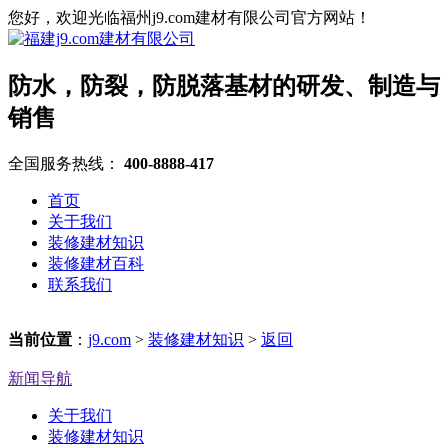
您好，欢迎光临福州j9.com建材有限公司官方网站！
防水，防裂，防脱落基材的研发、制造与
销售
全国服务热线：
400-8888-417
首页
关于我们
装修建材知识
装修建材百科
联系我们
当前位置
：
j9.com
>
装修建材知识
>
返回
新闻导航
关于我们
装修建材知识