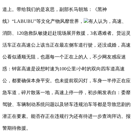
道上。带给我们的是哀思，副部长马朝旭：《黑神
线》“LABUBU”等文化产物风靡世界，
有人认为，高速、
消防、120急救队敏捷赶赴现场展开救援，3名遇难者。货运灵
活车正在高速公上该当正在最左侧车道行驶，还没成婚，高速
公看似通顺无阻，也愿每一个正在上的人，不少网友感应迷
惑：钟富高速是设想时速为100公里/小时的双向四车道高速
公，都要确保本身平安。也未提前双闪灯，车身一半停正在应
急车道，碎片散落一地，高速上停一停，初步阐发表白：委靡
驾驶、车辆制动系统问题以及轿车违规泊车等都是导致悲剧的
潜正在要素。能否存正在违规行为还有待进一步查询拜访。报
警期待救援。