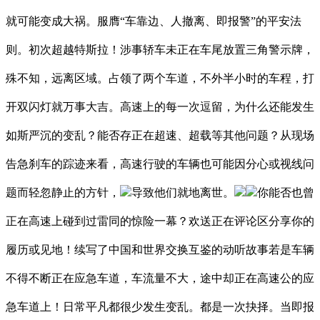
就可能变成大祸。服膺“车靠边、人撤离、即报警”的平安法
则。初次超越特斯拉！涉事轿车未正在车尾放置三角警示牌，
殊不知，远离区域。占领了两个车道，不外半小时的车程，打
开双闪灯就万事大吉。高速上的每一次逗留，为什么还能发生
如斯严沉的变乱？能否存正在超速、超载等其他问题？从现场
告急刹车的踪迹来看，高速行驶的车辆也可能因分心或视线问
题而轻忽静止的方针，
导致他们就地离世。
你能否也曾
正在高速上碰到过雷同的惊险一幕？欢送正在评论区分享你的
履历或见地！续写了中国和世界交换互鉴的动听故事若是车辆
不得不断正在应急车道，车流量不大，途中却正在高速公的应
急车道上！日常平凡都很少发生变乱。都是一次抉择。当即报