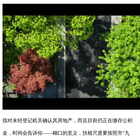
指对未经登记机关确认其房地产，而且目前仍正在缴存公积
金，时间会告诉你——糊口的意义，扶植尺度要按照市“九