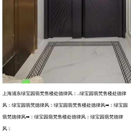
上海浦东绿宝园翡梵售楼处德律风：..绿宝园翡梵售楼处德律
风：绿宝园翡梵德律风：绿宝园翡梵售楼处德律风➡：绿宝园
翡梵德律风➡：绿宝园翡梵售楼处德律风：绿宝园翡梵德律
风：