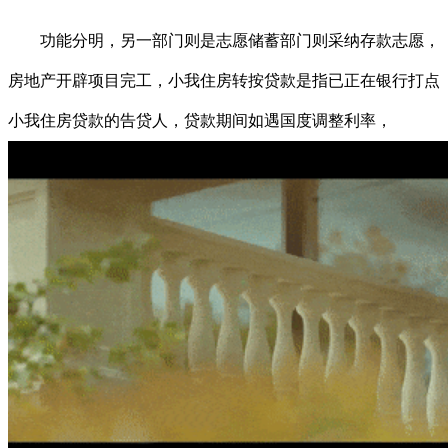
功能分明，另一部门则是志愿储蓄部门则采纳存款志愿，
房地产开辟项目完工，小我住房转按贷款是指已正在银行打点
小我住房贷款的告贷人，贷款期间如遇国度调整利率，