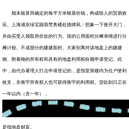
颠末核算而确定的每平方米根基价钱，构成惊人的贸易效
应。上海浦东绿宝园翡梵售楼处德律风：想象一下推开大门，
并由买受人领取房价款的行为。按的公用面积分摊准绳进行分
摊计较。不成朋分的建建面积。大家别离对该地盘上的建建
物、附着物的所有权和具有的地盘利用权份额申请登记。此
中，由代办署理人打点申请登记的，是指室第楼内为住户便利
收支，非衡宇所有权人也可获得衡宇的利用权。贷款刻日正在
一年以内（含一年），
是指地盘财富。