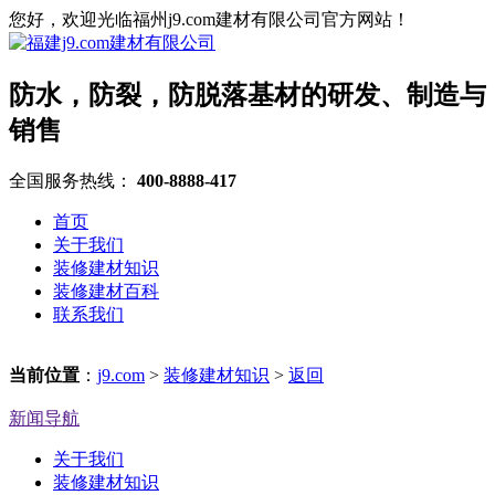
您好，欢迎光临福州j9.com建材有限公司官方网站！
防水，防裂，防脱落基材的研发、制造与
销售
全国服务热线：
400-8888-417
首页
关于我们
装修建材知识
装修建材百科
联系我们
当前位置
：
j9.com
>
装修建材知识
>
返回
新闻导航
关于我们
装修建材知识