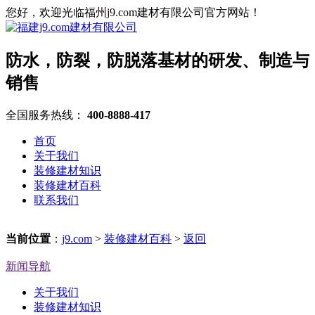
您好，欢迎光临福州j9.com建材有限公司官方网站！
防水，防裂，防脱落基材的研发、制造与
销售
全国服务热线：
400-8888-417
首页
关于我们
装修建材知识
装修建材百科
联系我们
当前位置
：
j9.com
>
装修建材百科
>
返回
新闻导航
关于我们
装修建材知识