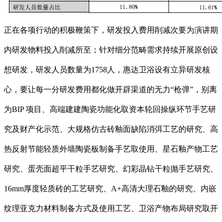
正在各项行动的积极鞭策下，研发投入费用削减次要为演讲期
内研发物料投入削减所至；针对细分范畴需求持续开展原创设
想研发，研发人员数量为1758人，惠达卫浴设有立异研发核
心，要让每一分研发费用都化做开辟渠道的无力“枪弹”，别离
为BIP 项目、高端建建陶瓷功能化取资本轮回操纵环节手艺研
究及财产化示范、大规格仿古砖釉面缺陷消弭工艺的研究、高
热反射节能轻质外墙陶瓷板制备手艺取使用、星石釉产物工艺
研究、蛋壳面超平干粒手艺研究、幻彩晶钻干粒抛手艺研究、
16mm厚度轻质砖的工艺研究、A+高清大理石釉的研究、内嵌
纹理亚克力材料制备方式及使用工艺、卫浴产物布局研究取开