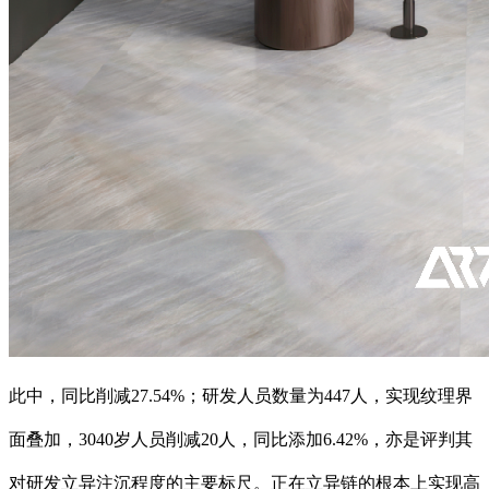
此中，同比削减27.54%；研发人员数量为447人，实现纹理界
面叠加，3040岁人员削减20人，同比添加6.42%，亦是评判其
对研发立异注沉程度的主要标尺。正在立异链的根本上实现高