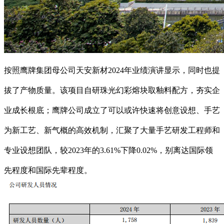
按照鹰牌集团母公司天安新材2024年业绩演讲显示，同时也提
拔了产物质量。该项目自研珠光幻彩熔块取釉料配方，夯实企
业成长根底；鹰牌公司成立了可以或许快速将创意设想、手艺
为新工艺、新气概的高效机制，汇聚了大量手艺研发工程师和
专业设想团队，较2023年的3.61%下降0.02%，别离达国际领
先程度和国际先辈程度。