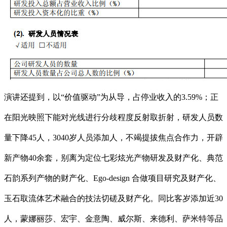
演讲还提到，以“价值驱动”为从导，占停业收入的3.59%；正
在阳光映照下能对光线进行分歧程度反射取折射，研发人员数
量下降45人，3040岁人员添加人，不竭提拔焦点合作力，开辟
新产物40余套，别离为定位七彩炫光产物研发及财产化、典范
石韵系列产物的财产化、Ego-design 合做项目研究及财产化、
玉石取流体艺术融合的技法切磋及财产化。同比客岁添加近30
人，蒙娜丽莎、宏宇、金意陶、威尔斯、来德利、萨米特等品